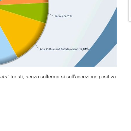
turisti, senza soffermarsi sull’accezione positiva
stri”