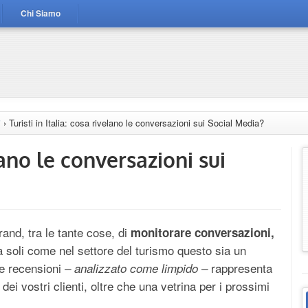
Chi Siamo
i
›
Turisti in Italia: cosa rivelano le conversazioni sui Social Media?
elano le conversazioni sui
and, tra le tante cose, di
monitorare conversazioni,
 soli come nel settore del turismo questo sia un
le recensioni
rappresenta
– analizzato come limpido –
dei vostri clienti, oltre che una vetrina per i prossimi