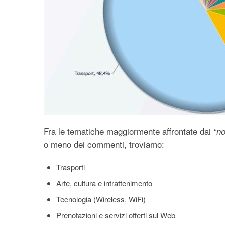
Fra le tematiche maggiormente affrontate dai
“no
o meno dei commenti, troviamo:
Trasporti
Arte, cultura e intrattenimento
Tecnologia (Wireless, WiFi)
Prenotazioni e servizi offerti sul Web