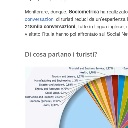
Monitorare, dunque.
ha realizzato
Sociometrica
conversazioni
di turisti reduci da un’esperienza i
, tutte in lingua inglese,
218mila conversazioni
visitato l’Italia hanno poi affrontato sui Social 
Di cosa parlano i turisti?