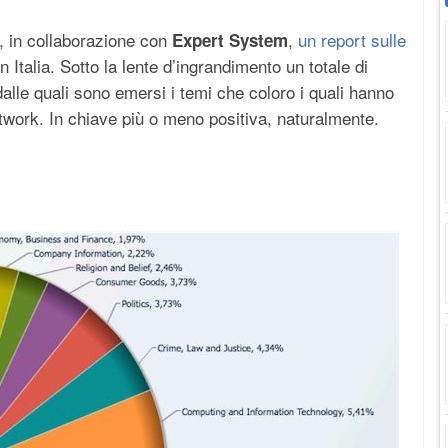
, in collaborazione con
,
un report sulle
Expert System
n Italia. Sotto la lente d’ingrandimento un totale di
 dalle quali sono emersi i temi che coloro i quali hanno
Network. In chiave più o meno positiva, naturalmente.