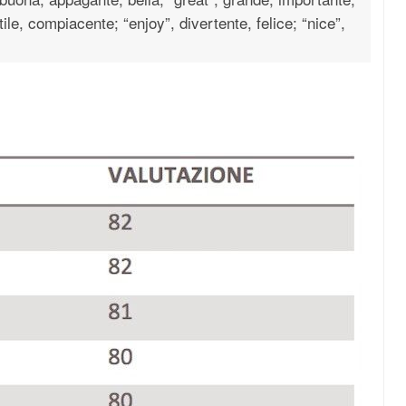
ile, compiacente; “enjoy”, divertente, felice; “nice”,