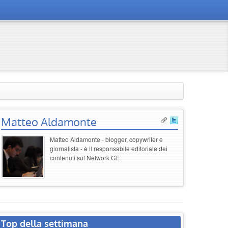
Matteo Aldamonte
Matteo Aldamonte - blogger, copywriter e
giornalista - è il responsabile editoriale dei
contenuti sul Network GT.
Top della settimana