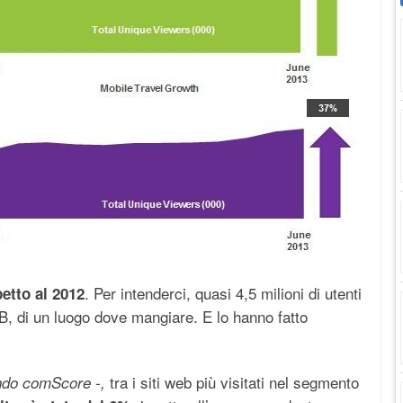
. Per intenderci, quasi 4,5 milioni di utenti
etto al 2012
&B, di un luogo dove mangiare. E lo hanno fatto
tra i siti web più visitati nel segmento
do comScore -,