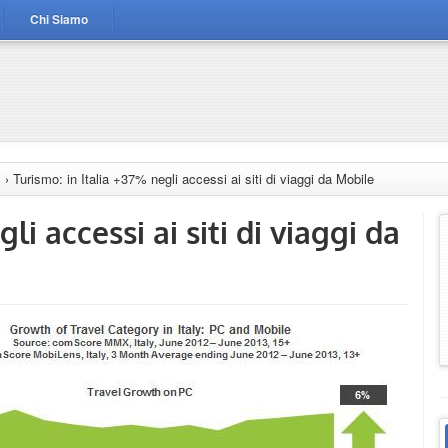
Chi Siamo
i
›
Turismo: in Italia +37% negli accessi ai siti di viaggi da Mobile
li accessi ai siti di viaggi da