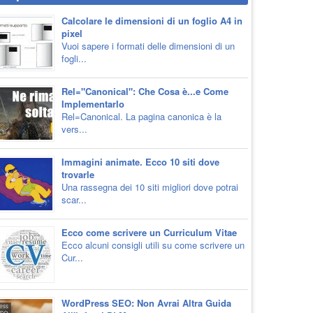
Calcolare le dimensioni di un foglio A4 in
pixel
Vuoi sapere i formati delle dimensioni di un
fogli...
Rel="Canonical": Che Cosa è...e Come
Implementarlo
Rel=Canonical. La pagina canonica è la
vers...
Immagini animate. Ecco 10 siti dove
trovarle
Una rassegna dei 10 siti migliori dove potrai
scar...
Ecco come scrivere un Curriculum Vitae
Ecco alcuni consigli utili su come scrivere un
Cur...
WordPress SEO: Non Avrai Altra Guida