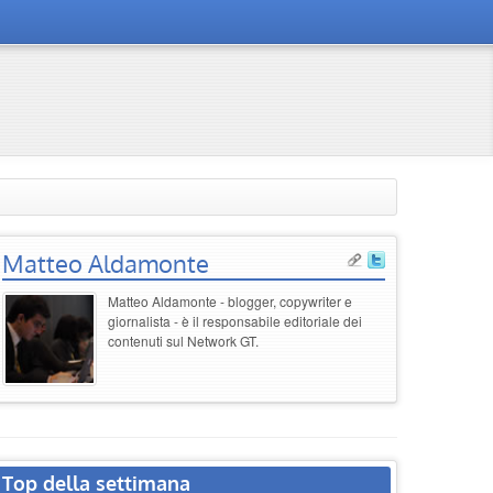
Matteo Aldamonte
Matteo Aldamonte - blogger, copywriter e
giornalista - è il responsabile editoriale dei
contenuti sul Network GT.
Top della settimana